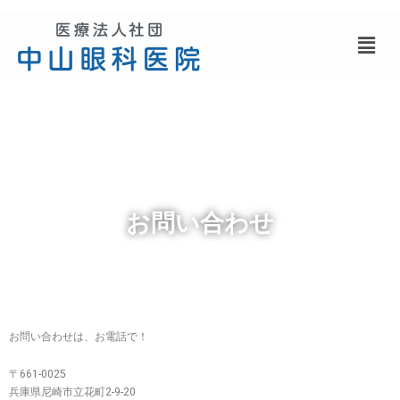
メ
ニ
ュ
ー
お問い合わせ
お問い合わせは、お電話で！
〒661-0025
兵庫県尼崎市立花町2-9-20