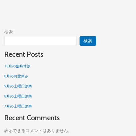
検索
検索
Recent Posts
10月の臨時休診
8月のお盆休み
9月の土曜日診察
8月の土曜日診察
7月の土曜日診察
Recent Comments
表示できるコメントはありません。