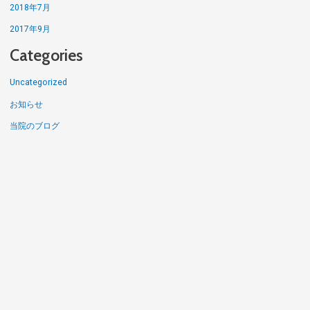
2018年7月
2017年9月
Categories
Uncategorized
お知らせ
当院のブログ