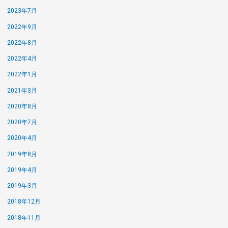
2023年7月
2022年9月
2022年8月
2022年4月
2022年1月
2021年3月
2020年8月
2020年7月
2020年4月
2019年8月
2019年4月
2019年3月
2018年12月
2018年11月