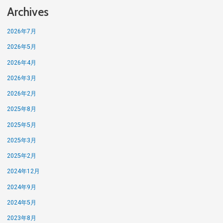
Archives
2026年7月
2026年5月
2026年4月
2026年3月
2026年2月
2025年8月
2025年5月
2025年3月
2025年2月
2024年12月
2024年9月
2024年5月
2023年8月